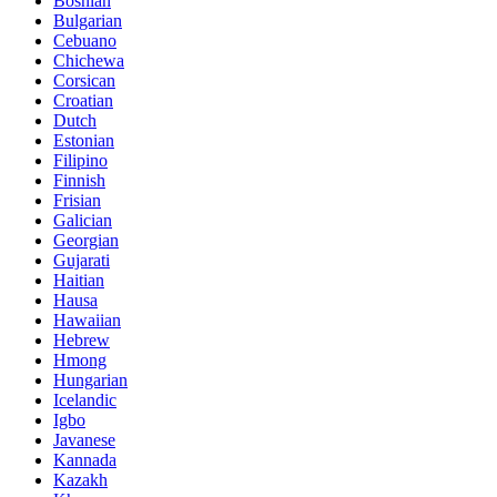
Bosnian
Bulgarian
Cebuano
Chichewa
Corsican
Croatian
Dutch
Estonian
Filipino
Finnish
Frisian
Galician
Georgian
Gujarati
Haitian
Hausa
Hawaiian
Hebrew
Hmong
Hungarian
Icelandic
Igbo
Javanese
Kannada
Kazakh