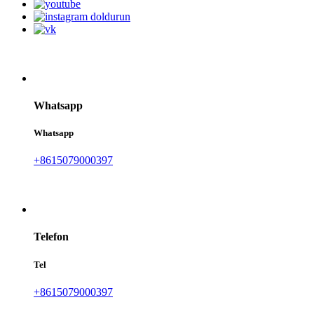
Whatsapp
Whatsapp
+8615079000397
Telefon
Tel
+8615079000397