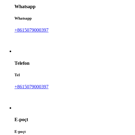
Whatsapp
Whatsapp
+8615079000397
Telefon
Tel
+8615079000397
E-poçt
E-poçt