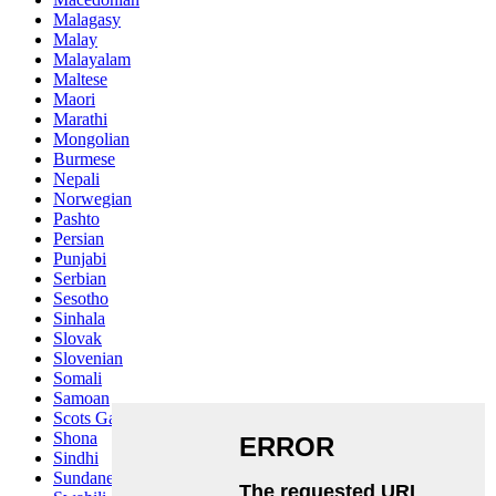
Malagasy
Malay
Malayalam
Maltese
Maori
Marathi
Mongolian
Burmese
Nepali
Norwegian
Pashto
Persian
Punjabi
Serbian
Sesotho
Sinhala
Slovak
Slovenian
Somali
Samoan
Scots Gaelic
Shona
Sindhi
Sundanese