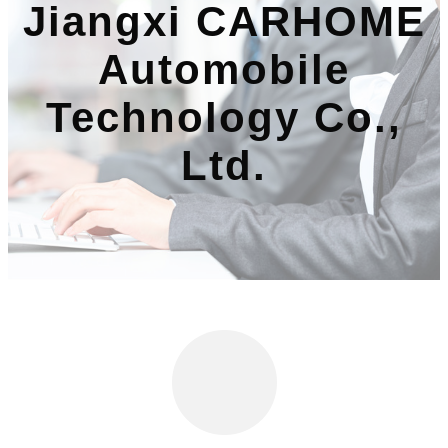
Jiangxi CARHOME
Automobile
Technology Co.,
Ltd.