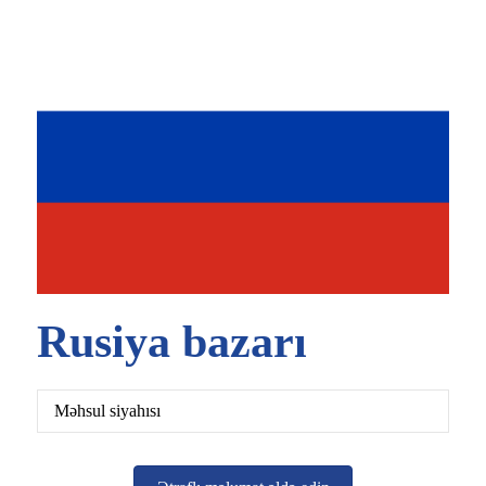
Rusiya bazarı
Məhsul siyahısı