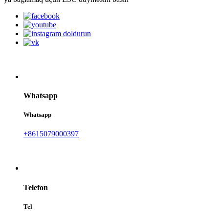
Whatsapp
Whatsapp
+8615079000397
Telefon
Tel