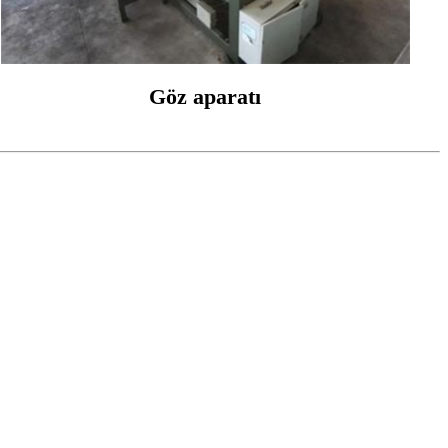
Göz aparatı