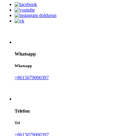
Whatsapp
Whatsapp
+8615079000397
Telefon
Tel
+8615079000397