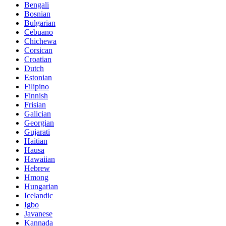
Bengali
Bosnian
Bulgarian
Cebuano
Chichewa
Corsican
Croatian
Dutch
Estonian
Filipino
Finnish
Frisian
Galician
Georgian
Gujarati
Haitian
Hausa
Hawaiian
Hebrew
Hmong
Hungarian
Icelandic
Igbo
Javanese
Kannada