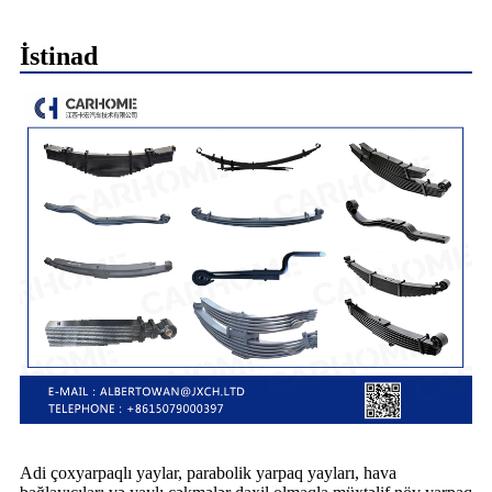
İstinad
Adi çoxyarpaqlı yaylar, parabolik yarpaq yayları, hava