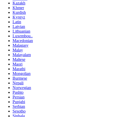
Kazakh
Khmer
Kurdish
Kyrgyz
Latin
Latvian
Lithuanian
Luxembou..
Macedonian
Malagasy
Malay
Malayalam
Maltese
Maori
Marathi
Mongolian
Burmese
Nepali
Norwegian
Pashto
Persian
Punjabi
Serbian
Sesotho
Sinhala